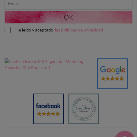
He leído y aceptado
las políticas de privacidad