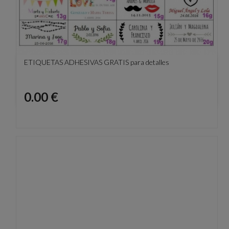
ETIQUETAS ADHESIVAS GRATIS para detalles
Precio
0.00 €