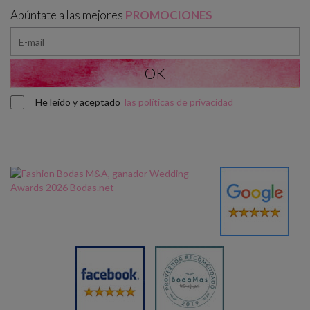
Apúntate a las mejores
PROMOCIONES
He leído y aceptado
las políticas de privacidad