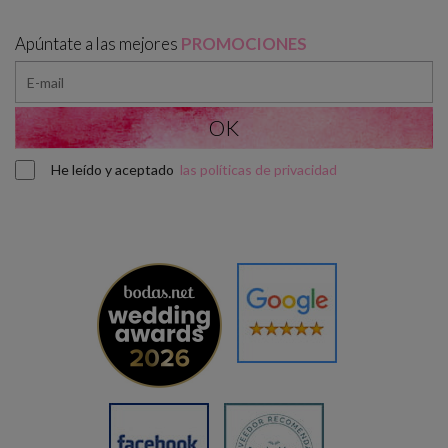
Apúntate a las mejores
PROMOCIONES
He leído y aceptado
las políticas de privacidad