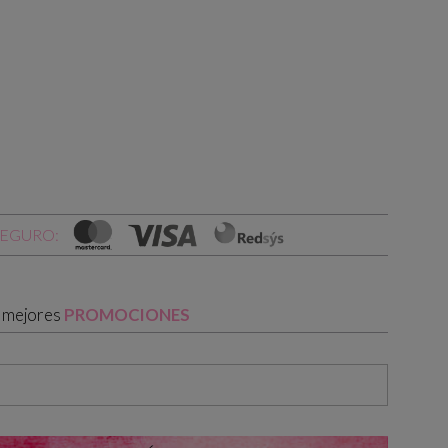
SEGURO:
s mejores
PROMOCIONES