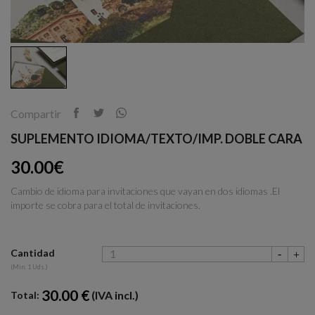
Compartir
SUPLEMENTO IDIOMA/TEXTO/IMP. DOBLE CARA
30.00€
Cambio de idioma para invitaciones que vayan en dos idiomas .El
importe se cobra para el total de invitaciones.
Cantidad
(Min. 1 Uds.)
30.00 €
(IVA incl.)
Total: