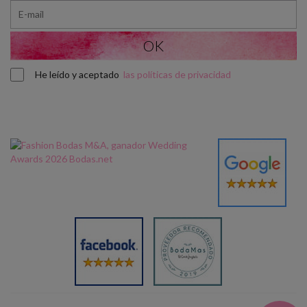
He leído y aceptado
las políticas de privacidad