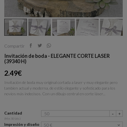
Compartir
Invitación de boda - ELEGANTE CORTE LASER
(39340 H)
2.49€
Invitación de boda muy original cortada a laser y muy elegante pero
tambien actual y moderna, de estilo elegante y sofisticado para los
novios más indecisos. Con un dibujo central en corte láser...
Cantidad
(Min. 50 Uds.)
Impresión y diseño