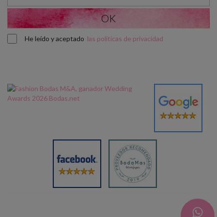
He leído y aceptado
las políticas de privacidad