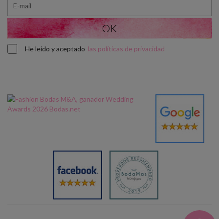
He leído y aceptado
las políticas de privacidad