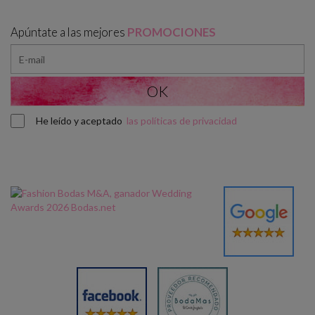
Apúntate a las mejores
PROMOCIONES
He leído y aceptado
las políticas de privacidad