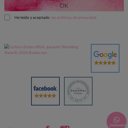
He leído y aceptado
las políticas de privacidad
¿Hablamos?