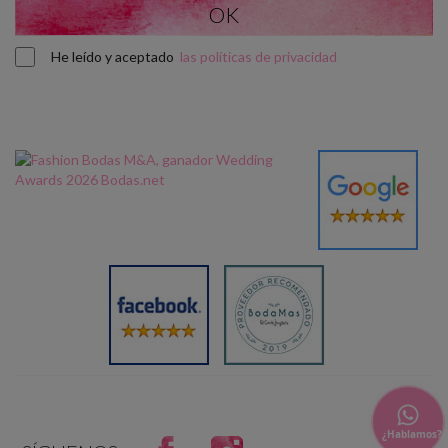
He leído y aceptado
las políticas de privacidad
¿Hablamos?
Facebook
Instagram