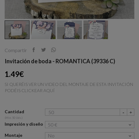
Compartir
Invitación de boda - ROMANTICA (39336 C)
1.49€
SI QUERÉIS VER UN VIDEO DEL MONTAJE DE ESTA INVITACIÓN
PODÉIS CLICKEAR AQUÍ
Cantidad
(Min. 50 Uds.)
Impresión y diseño
Montaje