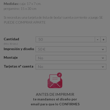
Medidas:
caja: 17 x 7 cm.
pergamino: 15 x 30 cm
Si necesitas una tarjeta de lista de boda/ cuenta corriente a juego SE
PUEDE COMPRAR APARTE
Cantidad
(Min. 50 Uds.)
Impresión y diseño
Montaje
Tarjetas nº cuenta
ANTES DE IMPRIMIR
te mandamos el diseño por
email para que lo CONFIRMES