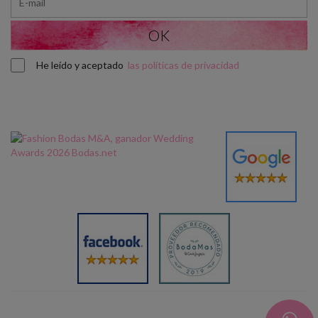
He leído y aceptado
las políticas de privacidad