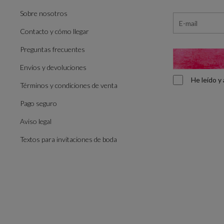
Sobre nosotros
Contacto y cómo llegar
Preguntas frecuentes
Envíos y devoluciones
He leído 
Términos y condiciones de venta
Pago seguro
Aviso legal
Textos para invitaciones de boda