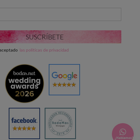
y aceptado
las políticas de privacidad
¿Hablamos?