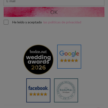
He leído y aceptado
las políticas de privacidad