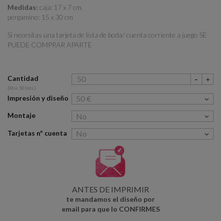
Medidas:
caja: 17 x 7 cm.
pergamino: 15 x 30 cm
Si necesitas una tarjeta de lista de boda/ cuenta corriente a juego SE
PUEDE COMPRAR APARTE
Cantidad
(Min. 50 Uds.)
Impresión y diseño
Montaje
Tarjetas nº cuenta
ANTES DE IMPRIMIR
te mandamos el diseño por
email para que lo CONFIRMES