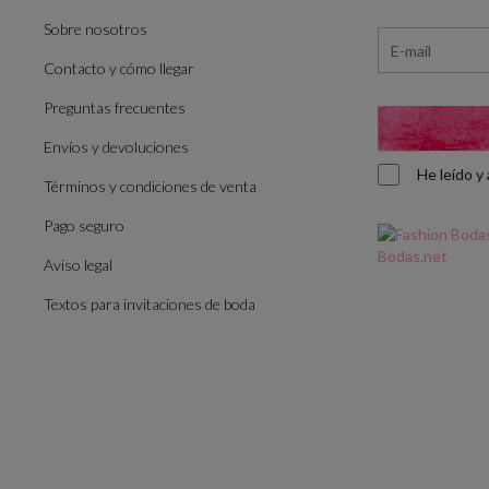
Sobre nosotros
Contacto y cómo llegar
Preguntas frecuentes
Envíos y devoluciones
He leído 
Términos y condiciones de venta
Pago seguro
Aviso legal
Textos para invitaciones de boda