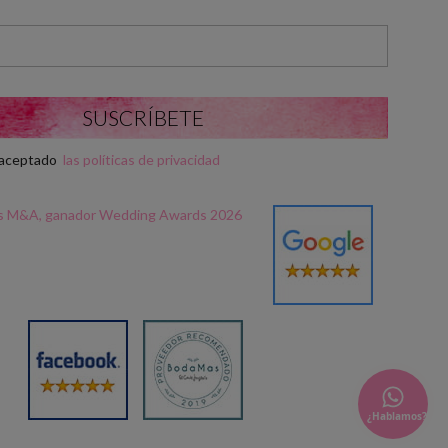
y aceptado
las políticas de privacidad
¿Hablamos?