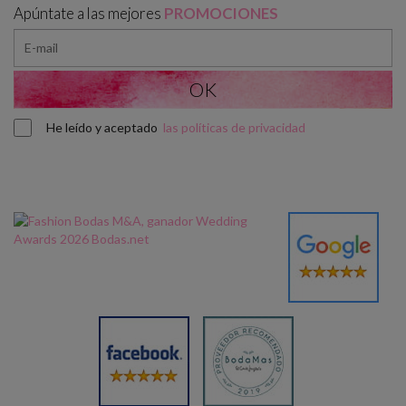
Apúntate a las mejores
PROMOCIONES
He leído y aceptado
las políticas de privacidad