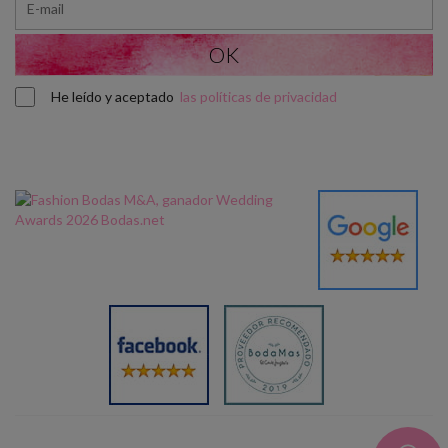
He leído y aceptado
las políticas de privacidad