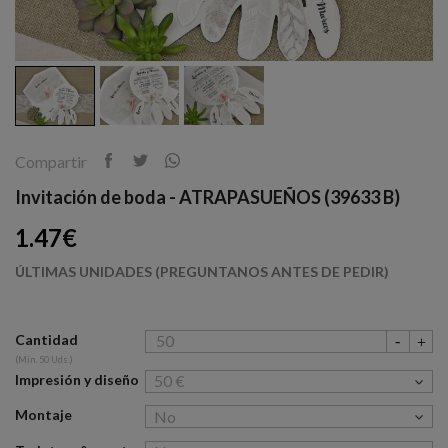
Compartir
Invitación de boda - ATRAPASUEÑOS (39633 B)
1.47€
ÚLTIMAS UNIDADES (PREGUNTANOS ANTES DE PEDIR)
Cantidad
(Min. 50 Uds.)
Impresión y diseño
Montaje