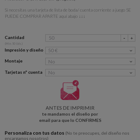
Si necesitas una tarjeta de lista de boda/ cuenta corriente a juego SE
PUEDE COMPRAR APARTE aquí abajo
↓↓↓
Cantidad
(Min. 50 Uds.)
Impresión y diseño
Montaje
Tarjetas nº cuenta
ANTES DE IMPRIMIR
te mandamos el diseño por
email para que lo CONFIRMES
Personaliza con tus datos
(No te preocupes, del diseño nos
encargamos nosotros)