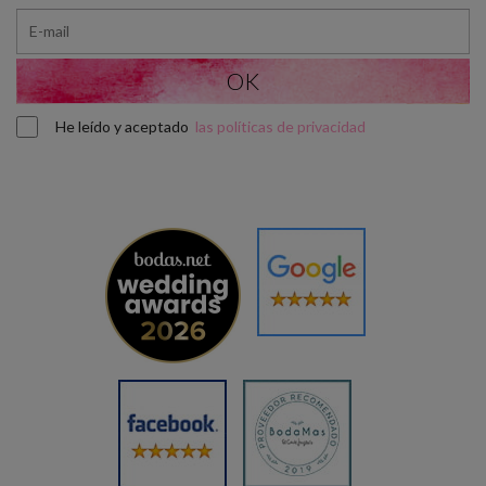
He leído y aceptado
las políticas de privacidad