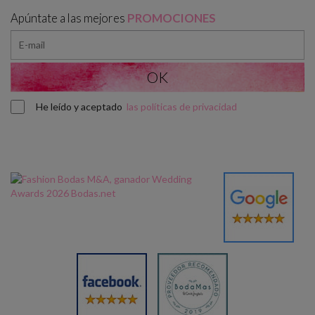
Apúntate a las mejores
PROMOCIONES
He leído y aceptado
las políticas de privacidad