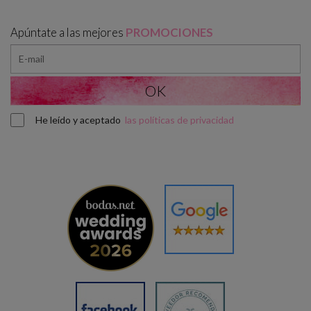
Apúntate a las mejores
PROMOCIONES
He leído y aceptado
las políticas de privacidad