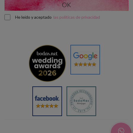
He leído y aceptado
las políticas de privacidad