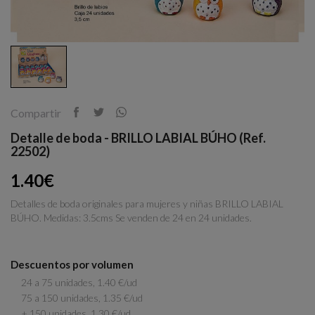
Compartir
Detalle de boda - BRILLO LABIAL BÚHO (Ref.
22502)
1.40€
Detalles de boda originales para mujeres y niñas BRILLO LABIAL
BÚHO. Medidas: 3.5cms Se venden de 24 en 24 unidades.
Descuentos por volumen
24 a 75 unidades, 1.40 €/ud
75 a 150 unidades, 1.35 €/ud
+ 150 unidades, 1.30 €/ud