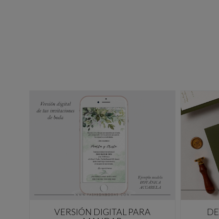
VERSIÓN DIGITAL PARA
DE