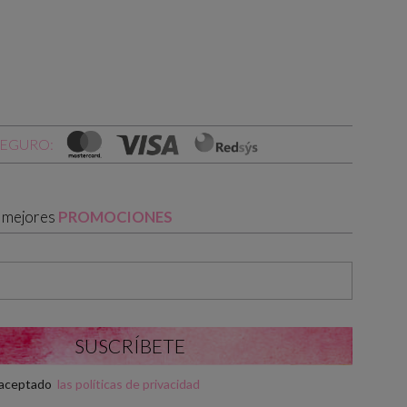
SEGURO:
s mejores
PROMOCIONES
y aceptado
las políticas de privacidad