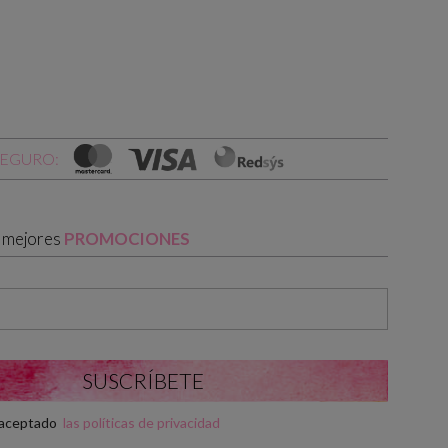
SEGURO:
s mejores
PROMOCIONES
y aceptado
las políticas de privacidad