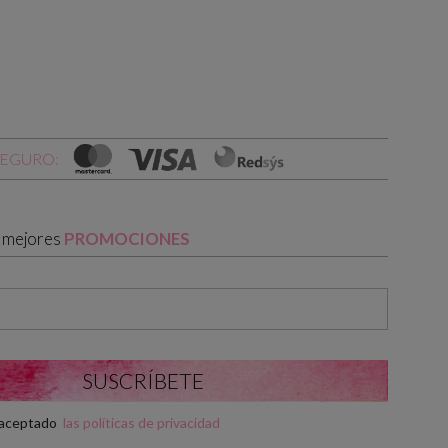
SEGURO:
s mejores
PROMOCIONES
y aceptado
las políticas de privacidad