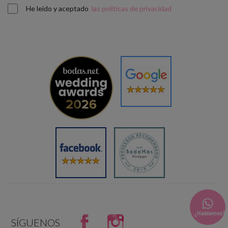
He leído y aceptado
las políticas de privacidad
¿Hablamos?
Facebook
Instagram
SÍGUENOS