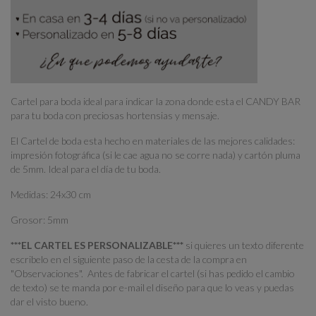
Cartel para boda ideal para indicar la zona donde esta el CANDY BAR
para tu boda con preciosas hortensias y mensaje.
El Cartel de boda esta hecho en materiales de las mejores calidades:
impresión fotográfica (si le cae agua no se corre nada) y cartón pluma
de 5mm. Ideal para el día de tu boda.
Medidas: 24x30 cm
Grosor: 5mm
***EL CARTEL ES PERSONALIZABLE***
si quieres un texto diferente
escribelo en el siguiente paso de la cesta de la compra en
"Observaciones". Antes de fabricar el cartel (si has pedido el cambio
de texto) se te manda por e-mail el diseño para que lo veas y puedas
dar el visto bueno.