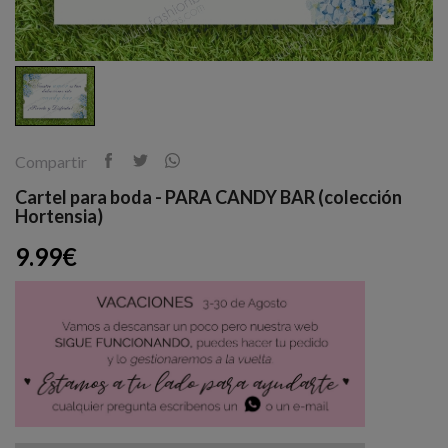
Compartir
Cartel para boda - PARA CANDY BAR (colección
Hortensia)
9.99€