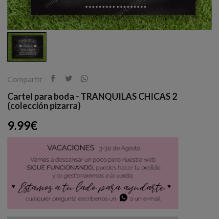
Compartir
Cartel para boda - TRANQUILAS CHICAS 2
(colección pizarra)
9.99€