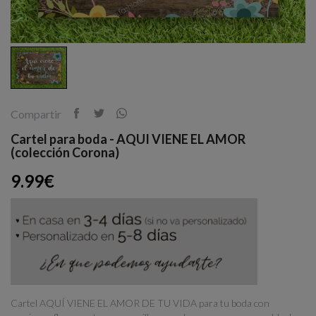
Compartir
Cartel para boda - AQUI VIENE EL AMOR
(colección Corona)
9.99€
Cartel AQUÍ VIENE EL AMOR DE TU VIDA para tu boda con