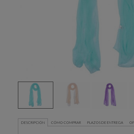
DESCRIPCIÓN
CÓMO COMPRAR
PLAZOS DE ENTREGA
OP