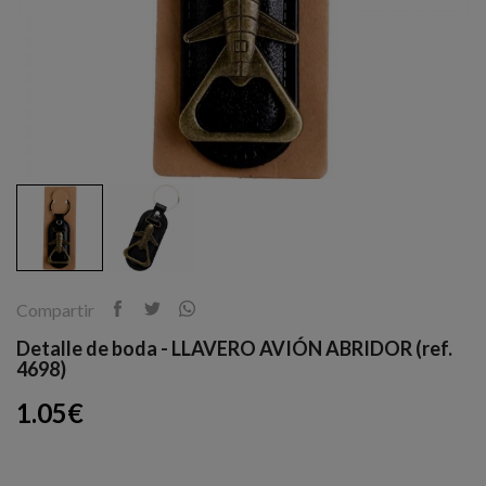
Compartir
Detalle de boda - LLAVERO AVIÓN ABRIDOR (ref.
4698)
1.05€