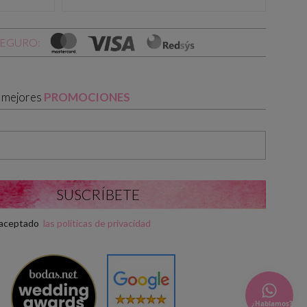
SEGURO:
s mejores
PROMOCIONES
y aceptado
las políticas de privacidad
¿Hablamos?