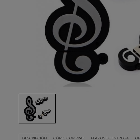
DESCRIPCIÓN
CÓMO COMPRAR
PLAZOS DE ENTREGA
OP