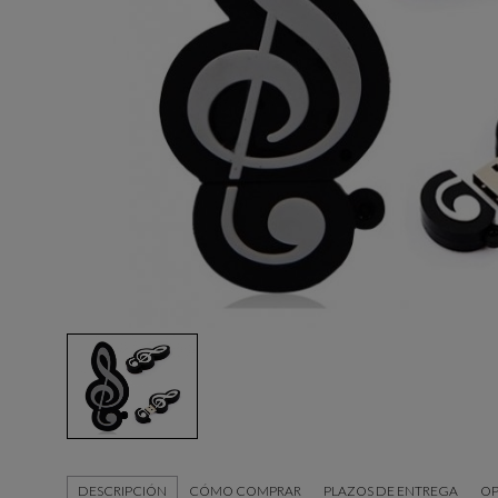
DESCRIPCIÓN
CÓMO COMPRAR
PLAZOS DE ENTREGA
OP