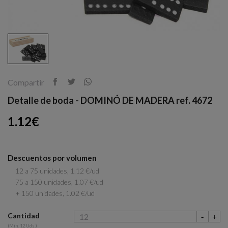
Compartir
Detalle de boda - DOMINÓ DE MADERA ref. 4672
1.12€
Descuentos por volumen
12 a 75 unidades, 1.12 €/ud
75 a 150 unidades, 1.07 €/ud
+ 150 unidades, 1.02 €/ud
Cantidad
(Min. 12 Uds.)