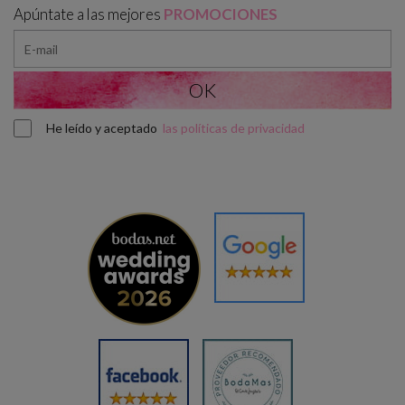
Apúntate a las mejores
PROMOCIONES
He leído y aceptado
las políticas de privacidad