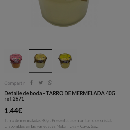
Compartir
Detalle de boda - TARRO DE MERMELADA 40G
ref.2671
1.44€
Tarro de mermaladas 40gr. Presentadas en un tarro de cristal.
Disponibles en las variedades Melón, Uva y Cava. (se...