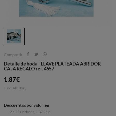
Compartir
Detalle de boda - LLAVE PLATEADA ABRIDOR
CAJA REGALO ref. 4657
1.87€
Llave Abridor...
Descuentos por volumen
12 a 75 unidades, 1.87 €/ud