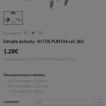
Compartir
Detalle de boda - KIT DE PUNTAS ref. 363
1.28€
Detalle de boda - KIT DE PUNTAS Medidas: 8x3cms
Descuentos por volumen
12 a 72 unidades, 1.28 €/ud
72 a 144 unidades, 1.23 €/ud
+ 144 unidades, 1.18 €/ud
Cantidad