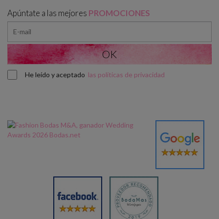
Apúntate a las mejores
PROMOCIONES
He leído y aceptado
las políticas de privacidad