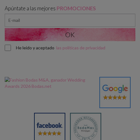
Apúntate a las mejores
PROMOCIONES
He leído y aceptado
las políticas de privacidad