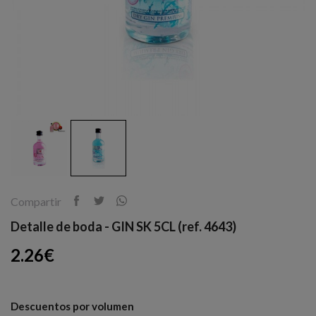
Compartir
Detalle de boda - GIN SK 5CL (ref. 4643)
2.26€
Descuentos por volumen