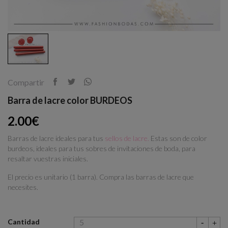
Compartir
Barra de lacre color BURDEOS
2.00€
Barras de lacre ideales para tus
sellos de lacre.
Estas son de color
burdeos, ideales para tus sobres de invitaciones de boda, para
resaltar vuestras iniciales.
El precio es unitario (1 barra). Compra las barras de lacre que
necesites.
Cantidad