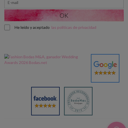
He leído y aceptado
las políticas de privacidad