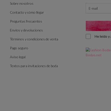
Sobre nosotros
Contacto y cómo llegar
Preguntas frecuentes
Envíos y devoluciones
He leído 
Términos y condiciones de venta
Pago seguro
Aviso legal
Textos para invitaciones de boda