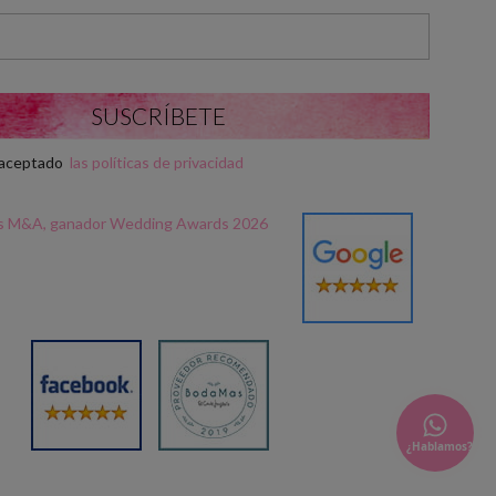
y aceptado
las políticas de privacidad
¿Hablamos?