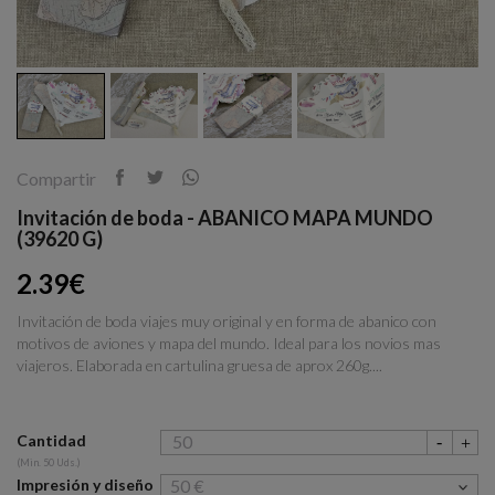
Compartir
Invitación de boda - ABANICO MAPA MUNDO
(39620 G)
2.39€
Invitación de boda viajes muy original y en forma de abanico con
motivos de aviones y mapa del mundo. Ideal para los novios mas
viajeros. Elaborada en cartulina gruesa de aprox 260g....
Cantidad
(Min. 50 Uds.)
Impresión y diseño