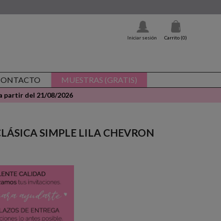
Iniciar sesión
Carrito
(0)
CONTACTO
MUESTRAS (GRATIS)
 partir del 21/08/2026
 - CLÁSICA SIMPLE LILA CHEVRON