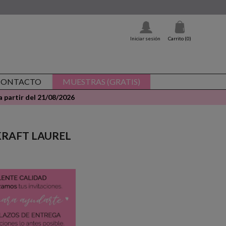
Iniciar sesión
Carrito
(0)
CONTACTO
MUESTRAS (GRATIS)
 partir del 21/08/2026
- KRAFT LAUREL