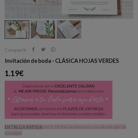
Compartir
Invitación de boda - CLÁSICA HOJAS VERDES
1.19€
ENTREGA RÁPIDA
:
en 5-10 días las tienes en casa desde que las
encargas