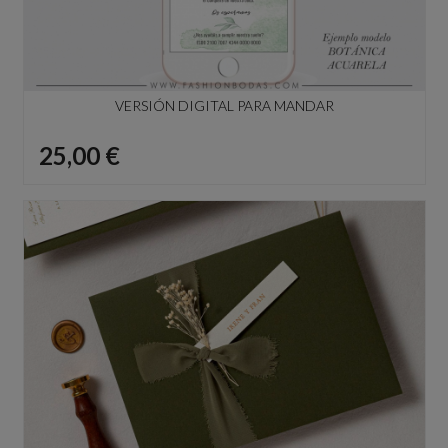
VERSIÓN DIGITAL PARA MANDAR
Precio
25,00 €