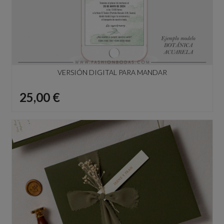
VERSIÓN DIGITAL PARA MANDAR
Precio
25,00 €