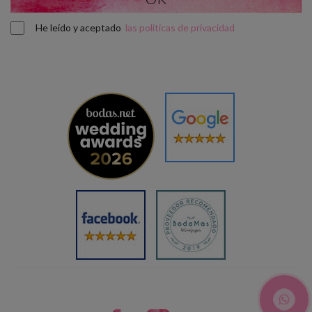
He leído y aceptado
las políticas de privacidad
¿Hablamos?