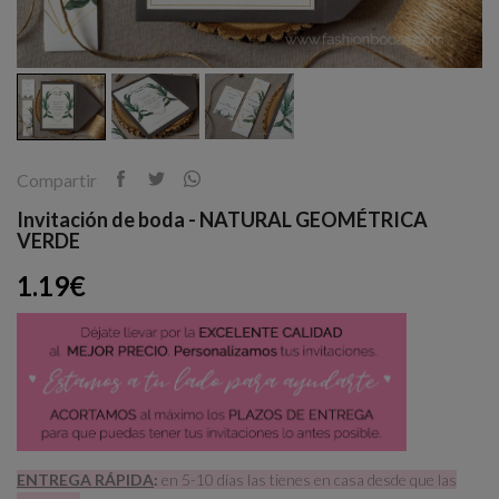
Compartir
Invitación de boda - NATURAL GEOMÉTRICA
VERDE
1.19€
ENTREGA RÁPIDA
:
en 5-10 días las tienes en casa desde que las